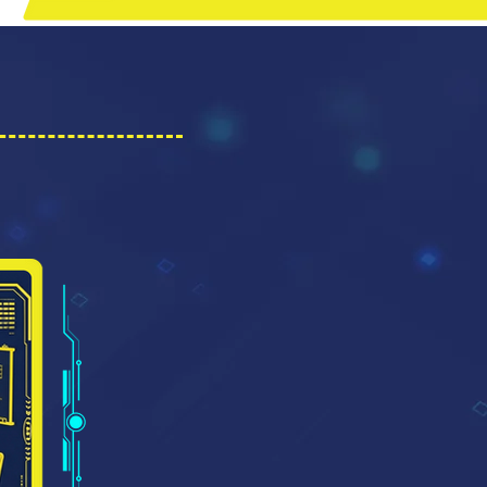
心教育工作坊