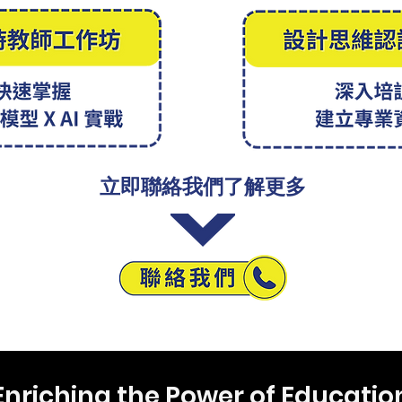
立即聯絡我們了解更多
Enriching the Power of Educatio