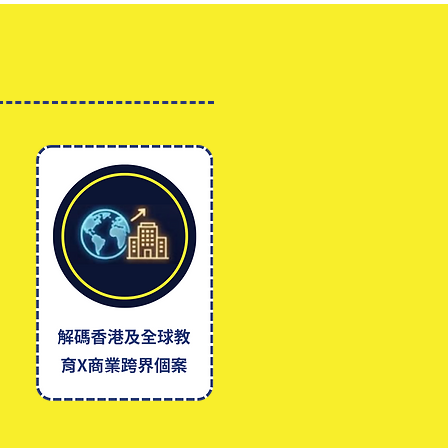
教師工作坊目標